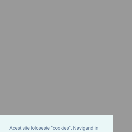
Acest site foloseste "cookies". Navigand in