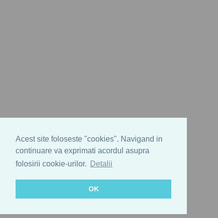
Acest site foloseste "cookies". Navigand in
continuare va exprimati acordul asupra
folosirii cookie-urilor.
Detalii
OK