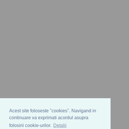
Acest site foloseste "cookies". Navigand in
continuare va exprimati acordul asupra
folosirii cookie-urilor.
Detalii