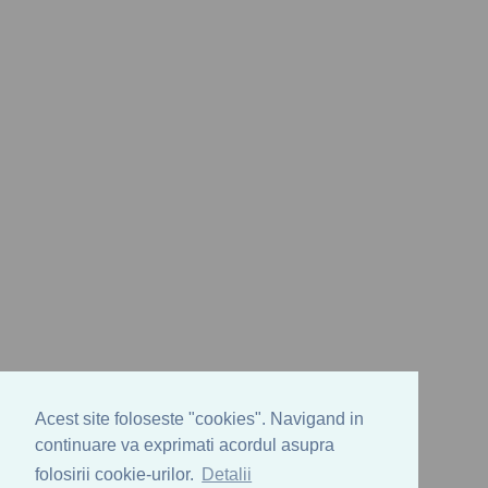
Acest site foloseste "cookies". Navigand in
continuare va exprimati acordul asupra
folosirii cookie-urilor.
Detalii