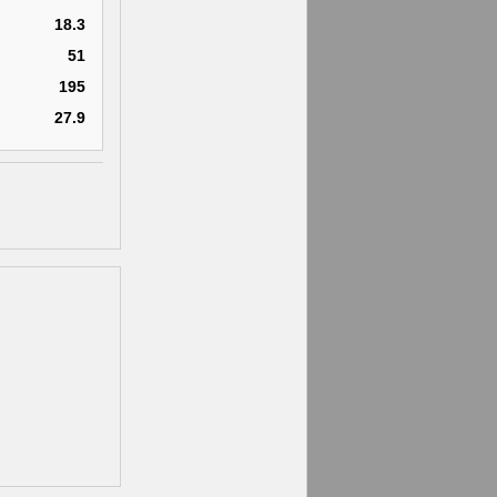
18.3
51
195
27.9