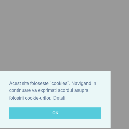
Acest site foloseste "cookies". Navigand in
continuare va exprimati acordul asupra
folosirii cookie-urilor.
Detalii
OK