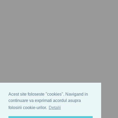
Acest site foloseste "cookies". Navigand in
continuare va exprimati acordul asupra
folosirii cookie-urilor.
Detalii