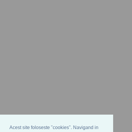
Acest site foloseste "cookies". Navigand in