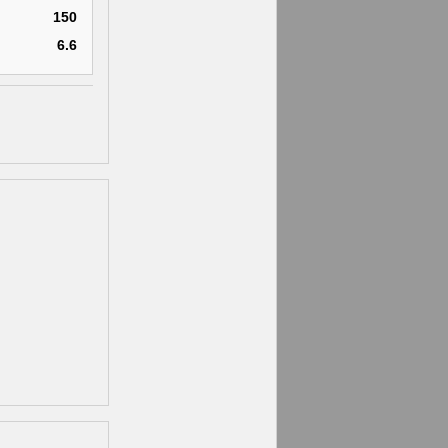
150
6.6