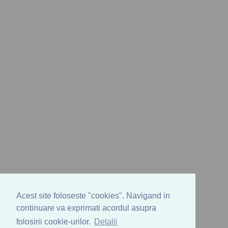
Acest site foloseste "cookies". Navigand in
continuare va exprimati acordul asupra
folosirii cookie-urilor.
Detalii