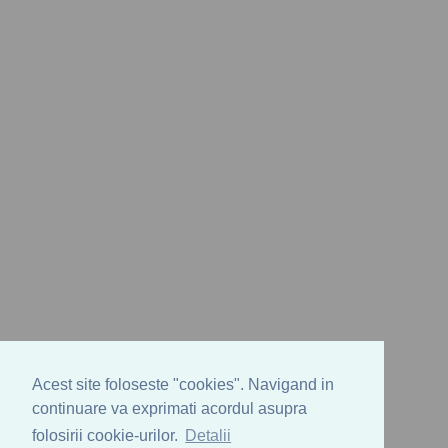
Acest site foloseste "cookies". Navigand in
continuare va exprimati acordul asupra
folosirii cookie-urilor.
Detalii