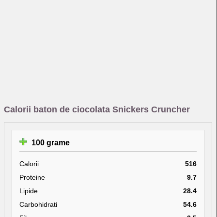
Calorii baton de ciocolata Snickers Cruncher
100 grame
Calorii
516
Proteine
9.7
Lipide
28.4
Carbohidrati
54.6