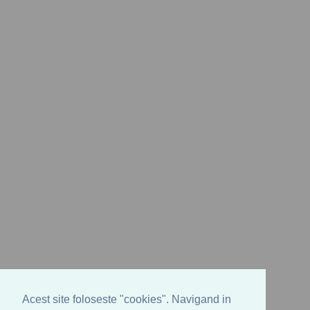
Acest site foloseste "cookies". Navigand in