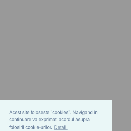
Acest site foloseste "cookies". Navigand in
continuare va exprimati acordul asupra
folosirii cookie-urilor.
Detalii