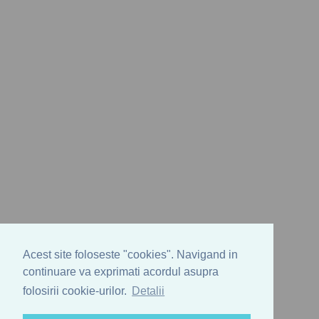
Acest site foloseste "cookies". Navigand in
continuare va exprimati acordul asupra
folosirii cookie-urilor.
Detalii