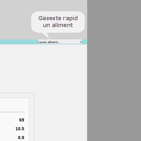
69
10.5
0.9