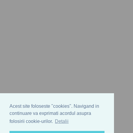
Acest site foloseste "cookies". Navigand in
continuare va exprimati acordul asupra
folosirii cookie-urilor.
Detalii