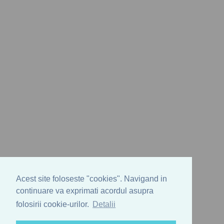
Acest site foloseste "cookies". Navigand in
continuare va exprimati acordul asupra
folosirii cookie-urilor.
Detalii