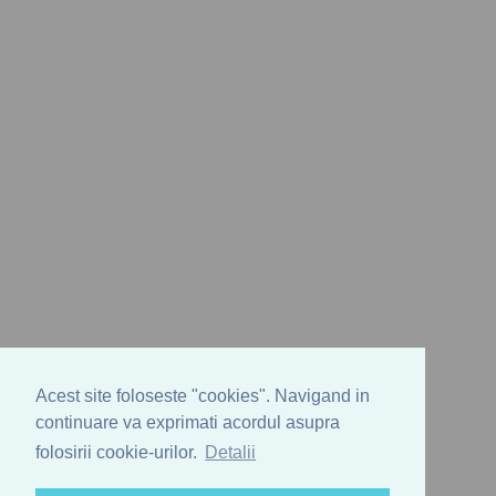
Acest site foloseste "cookies". Navigand in
continuare va exprimati acordul asupra
folosirii cookie-urilor.
Detalii