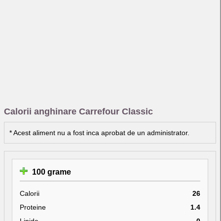
Calorii anghinare Carrefour Classic
* Acest aliment nu a fost inca aprobat de un administrator.
100 grame
Calorii
26
Proteine
1.4
Lipide
0