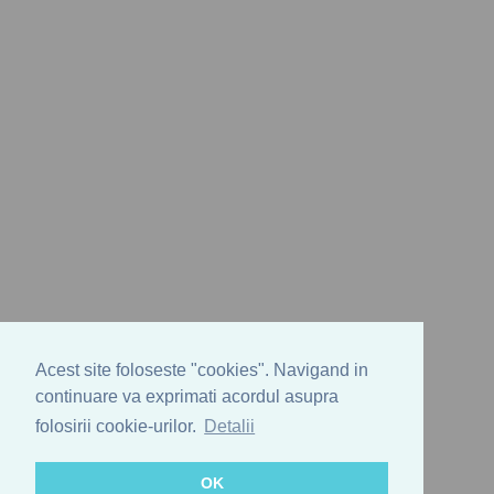
Acest site foloseste "cookies". Navigand in
continuare va exprimati acordul asupra
folosirii cookie-urilor.
Detalii
OK