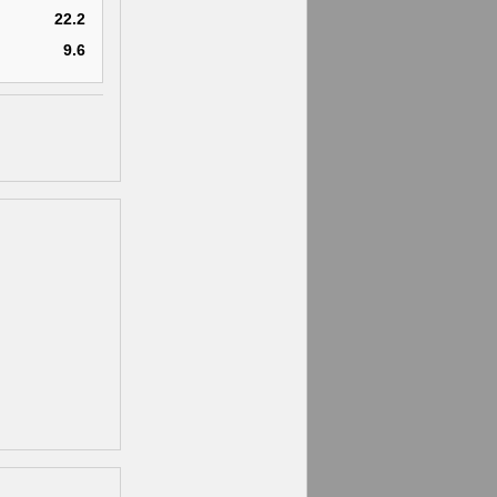
22.2
9.6