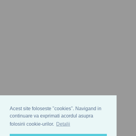
Acest site foloseste "cookies". Navigand in
continuare va exprimati acordul asupra
folosirii cookie-urilor.
Detalii