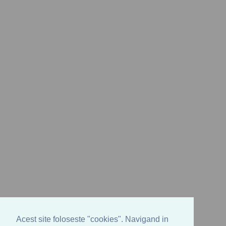
Acest site foloseste "cookies". Navigand in