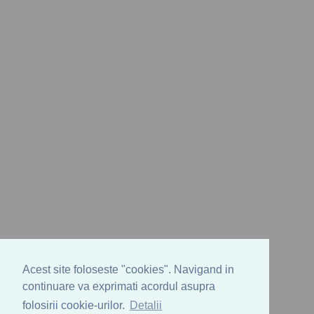
Acest site foloseste "cookies". Navigand in
continuare va exprimati acordul asupra
folosirii cookie-urilor.
Detalii