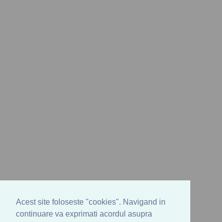
Acest site foloseste "cookies". Navigand in
continuare va exprimati acordul asupra