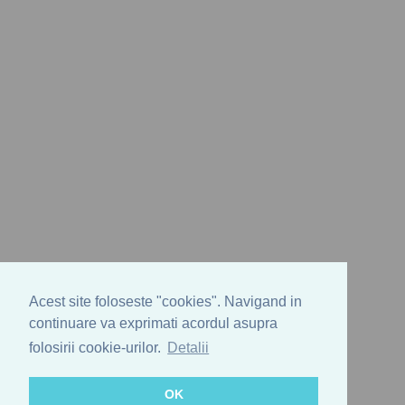
Acest site foloseste "cookies". Navigand in
continuare va exprimati acordul asupra
folosirii cookie-urilor.
Detalii
OK