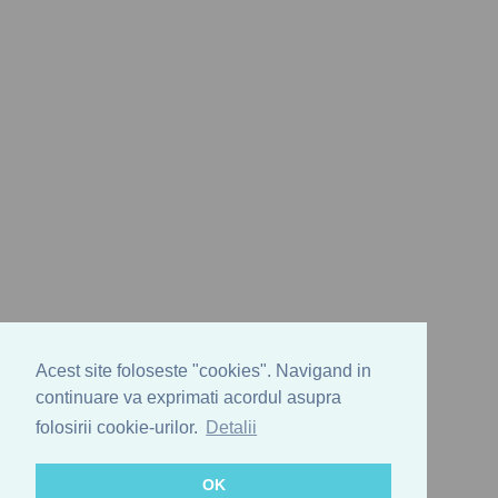
Acest site foloseste "cookies". Navigand in
continuare va exprimati acordul asupra
folosirii cookie-urilor.
Detalii
OK