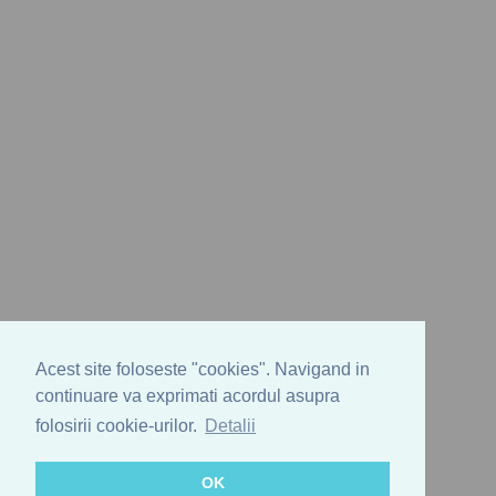
Acest site foloseste "cookies". Navigand in
continuare va exprimati acordul asupra
folosirii cookie-urilor.
Detalii
OK