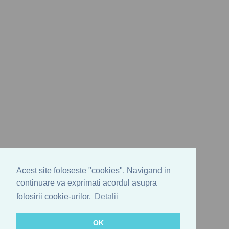
Acest site foloseste "cookies". Navigand in
continuare va exprimati acordul asupra
folosirii cookie-urilor.
Detalii
OK