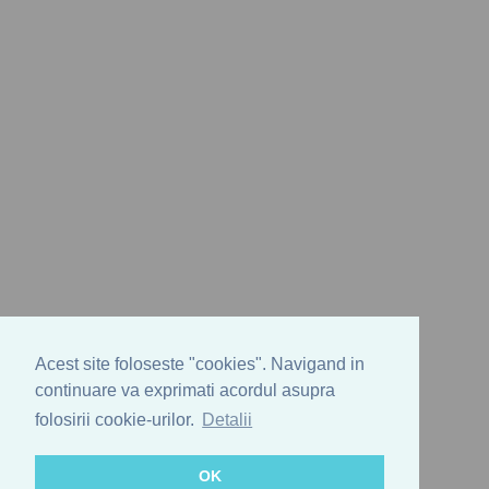
Acest site foloseste "cookies". Navigand in
continuare va exprimati acordul asupra
folosirii cookie-urilor.
Detalii
OK