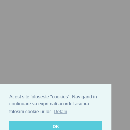
Acest site foloseste "cookies". Navigand in
continuare va exprimati acordul asupra
folosirii cookie-urilor.
Detalii
OK