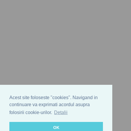
Acest site foloseste "cookies". Navigand in
continuare va exprimati acordul asupra
folosirii cookie-urilor.
Detalii
OK