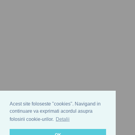
Acest site foloseste "cookies". Navigand in
continuare va exprimati acordul asupra
folosirii cookie-urilor.
Detalii
OK