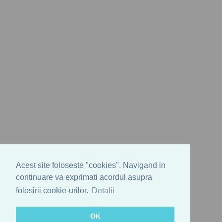
Acest site foloseste "cookies". Navigand in
continuare va exprimati acordul asupra
folosirii cookie-urilor.
Detalii
OK