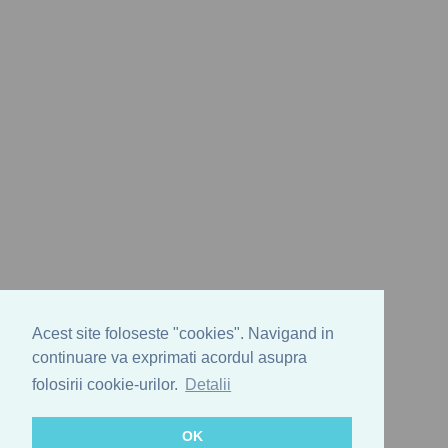
Acest site foloseste "cookies". Navigand in
continuare va exprimati acordul asupra
folosirii cookie-urilor.
Detalii
OK